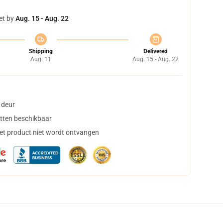
et by
Aug. 15 - Aug. 22
Shipping
Delivered
Aug. 11
Aug. 15 - Aug. 22
 deur
tten beschikbaar
het product niet wordt ontvangen