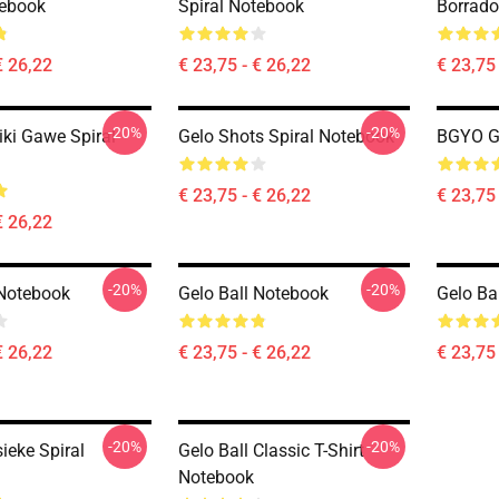
tebook
Spiral Notebook
Borrado
€ 26,22
€ 23,75 - € 26,22
€ 23,75 
-20%
-20%
iki Gawe Spiral
Gelo Shots Spiral Notebook
BGYO Ge
€ 23,75 - € 26,22
€ 23,75 
€ 26,22
-20%
-20%
 Notebook
Gelo Ball Notebook
Gelo Ba
€ 26,22
€ 23,75 - € 26,22
€ 23,75 
-20%
-20%
ieke Spiral
Gelo Ball Classic T-Shirt
Notebook