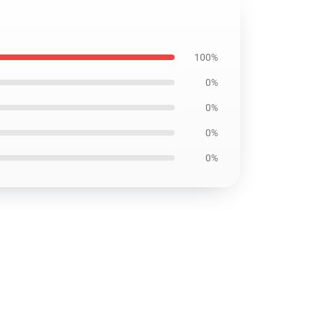
100%
0%
0%
0%
0%