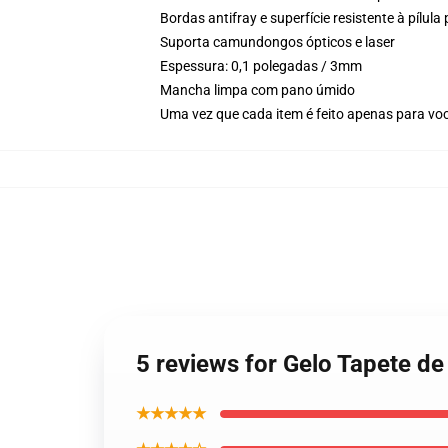
Bordas antifray e superfície resistente à pílul
Suporta camundongos ópticos e laser
Espessura: 0,1 polegadas / 3mm
Mancha limpa com pano úmido
Uma vez que cada item é feito apenas para voc
5 reviews for Gelo Tapete de
★★★★★