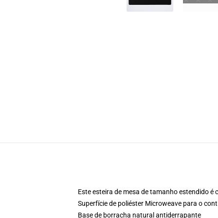
Este esteira de mesa de tamanho estendido é
Superfície de poliéster Microweave para o cont
Base de borracha natural antiderrapante