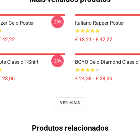
-20%
zer Gelo Poster
Italiano Rapper Poster
€ 42,22
€ 18,21 - € 42,22
-20%
ts Classic T-Shirt
BGYO Gelo Diamond Classic T
€ 28,06
€ 24,38 - € 28,06
VER MAIS
Produtos relacionados