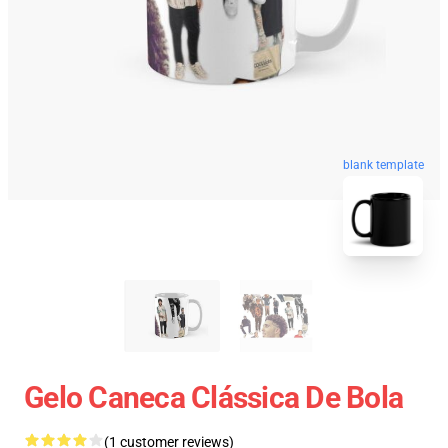
blank template
Gelo Caneca Clássica De Bola
(1 customer reviews)