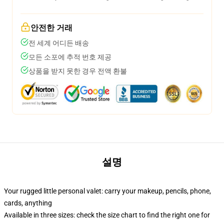
안전한 거래
전 세계 어디든 배송
모든 소포에 추적 번호 제공
상품을 받지 못한 경우 전액 환불
설명
Your rugged little personal valet: carry your makeup, pencils, phone,
cards, anything
Available in three sizes: check the size chart to find the right one for