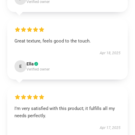
Verified owner
Great texture, feels good to the touch.
Apr 18, 2025
Ella
E
Verified owner
I’m very satisfied with this product; it fulfills all my
needs perfectly.
Apr 17, 2025