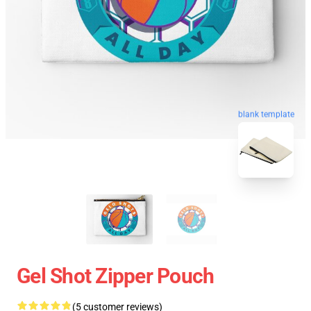
blank template
Gel Shot Zipper Pouch
(5 customer reviews)