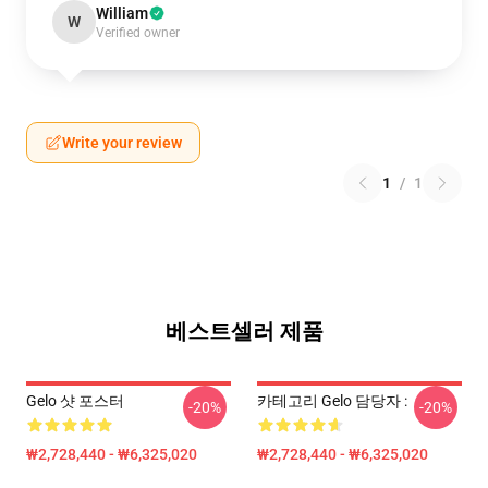
William
W
Verified owner
Write your review
1
/
1
베스트셀러 제품
Gelo 샷 포스터
카테고리 Gelo 담당자 :
-20%
-20%
₩2,728,440 - ₩6,325,020
₩2,728,440 - ₩6,325,020