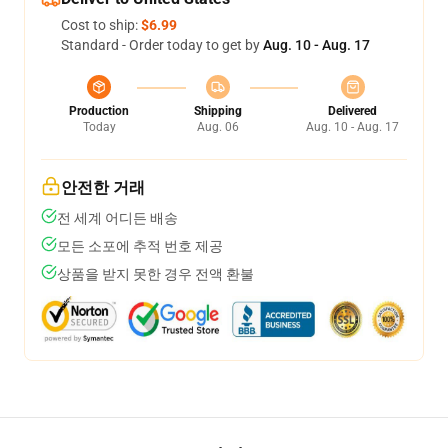
Cost to ship:
$6.99
Standard - Order today to get by
Aug. 10 - Aug. 17
Production
Shipping
Delivered
Today
Aug. 06
Aug. 10 - Aug. 17
안전한 거래
전 세계 어디든 배송
모든 소포에 추적 번호 제공
상품을 받지 못한 경우 전액 환불