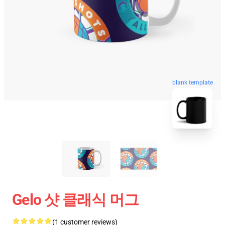
blank template
Gelo 샷 클래식 머그
(1 customer reviews)