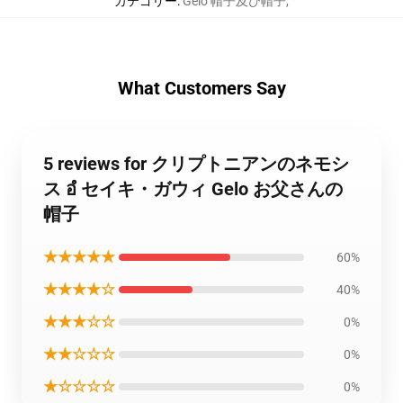
カテゴリー
:
Gelo 帽子及び帽子
,
What Customers Say
5 reviews for クリプトニアンのネモシ
ス อํ セイキ・ガウィ Gelo お父さんの
帽子
★★★★★
60%
★★★★☆
40%
★★★☆☆
0%
★★☆☆☆
0%
★☆☆☆☆
0%