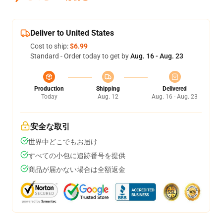
Deliver to United States
Cost to ship:
$6.99
Standard - Order today to get by
Aug. 16 - Aug. 23
Production
Shipping
Delivered
Today
Aug. 12
Aug. 16 - Aug. 23
安全な取引
世界中どこでもお届け
すべての小包に追跡番号を提供
商品が届かない場合は全額返金