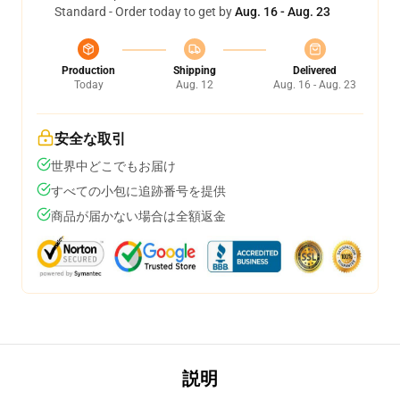
Standard - Order today to get by
Aug. 16 - Aug. 23
Production
Shipping
Delivered
Today
Aug. 12
Aug. 16 - Aug. 23
安全な取引
世界中どこでもお届け
すべての小包に追跡番号を提供
商品が届かない場合は全額返金
説明