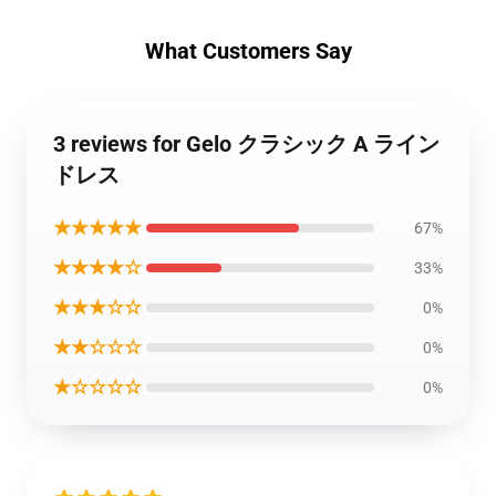
What Customers Say
3 reviews for Gelo クラシック A ライン
ドレス
★★★★★
67%
★★★★☆
33%
★★★☆☆
0%
★★☆☆☆
0%
★☆☆☆☆
0%