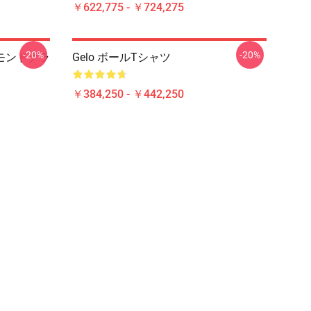
￥622,775 - ￥724,275
-20%
-20%
ヤモンドクラ
Gelo ボールTシャツ
￥384,250 - ￥442,250