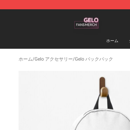
Gelo Shop - Official Gelo Merchandise Store
ホーム
ホーム
/
Gelo アクセサリー
/
Gelo バックパック