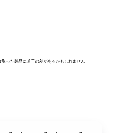
け取った製品に若干の差があるかもしれません