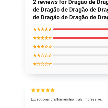
2 reviews for Dragão de Dr
de Dragão de Dragão de Dra
de Dragão de Dragão de Dr
★★★★★
★★★★☆
★★★☆☆
★★☆☆☆
★☆☆☆☆
Exceptional craftsmanship, truly impressive.