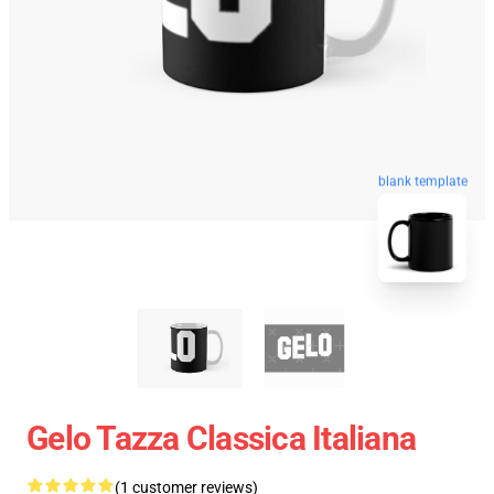
blank template
Gelo Tazza Classica Italiana
(1 customer reviews)