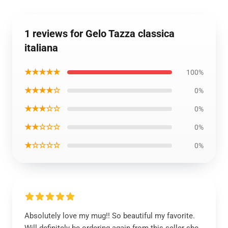
1 reviews for Gelo Tazza classica
italiana
★★★★★
100%
★★★★☆
0%
★★★☆☆
0%
★★☆☆☆
0%
★☆☆☆☆
0%
Absolutely love my mug!! So beautiful my favorite.