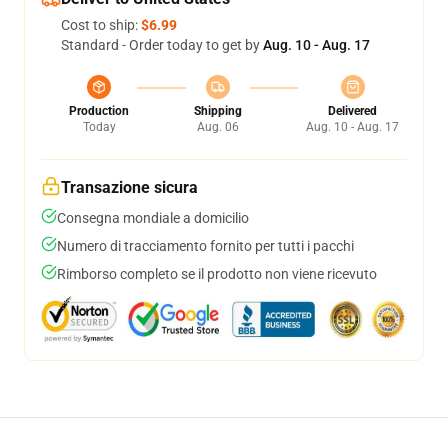
Cost to ship:
$6.99
Standard - Order today to get by
Aug. 10 - Aug. 17
Production
Shipping
Delivered
Today
Aug. 06
Aug. 10 - Aug. 17
Transazione sicura
Consegna mondiale a domicilio
Numero di tracciamento fornito per tutti i pacchi
Rimborso completo se il prodotto non viene ricevuto