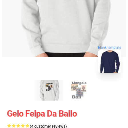
blank template
Gelo Felpa Da Ballo
(4 customer reviews)