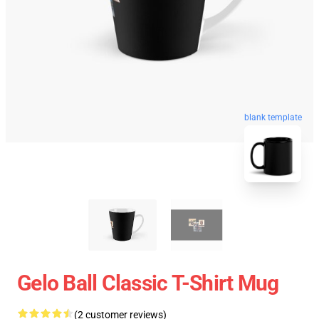
blank template
Gelo Ball Classic T-Shirt Mug
(2 customer reviews)