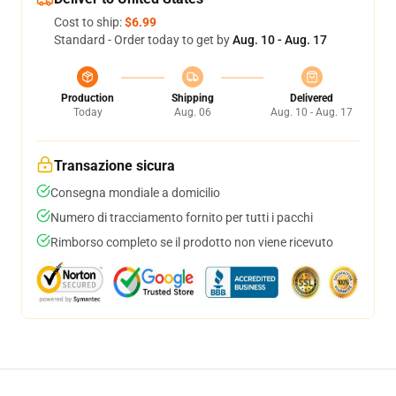
Cost to ship:
$6.99
Standard - Order today to get by
Aug. 10 - Aug. 17
Production
Shipping
Delivered
Today
Aug. 06
Aug. 10 - Aug. 17
Transazione sicura
Consegna mondiale a domicilio
Numero di tracciamento fornito per tutti i pacchi
Rimborso completo se il prodotto non viene ricevuto