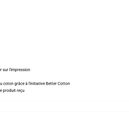
r sur l'impression
 coton grâce à l'initiative Better Cotton
le produit reçu