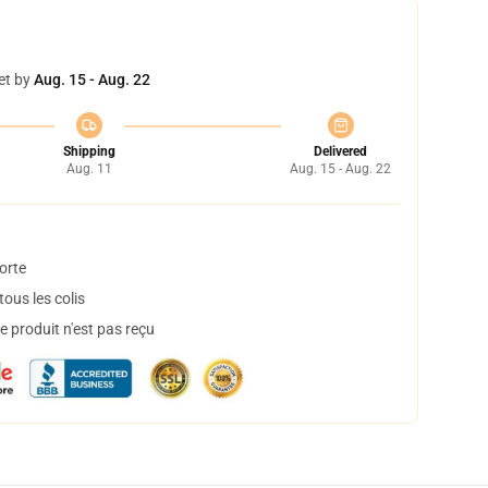
et by
Aug. 15 - Aug. 22
Shipping
Delivered
Aug. 11
Aug. 15 - Aug. 22
orte
ous les colis
 produit n'est pas reçu