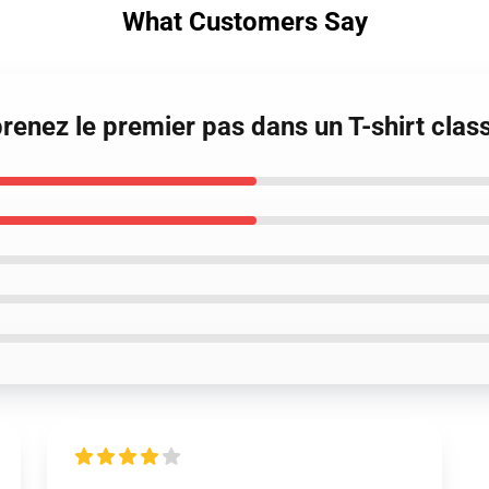
What Customers Say
prenez le premier pas dans un T-shirt cla