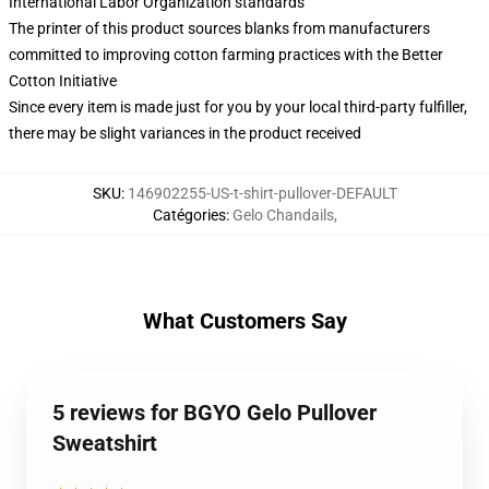
International Labor Organization standards
The printer of this product sources blanks from manufacturers
committed to improving cotton farming practices with the Better
Cotton Initiative
Since every item is made just for you by your local third-party fulfiller,
there may be slight variances in the product received
SKU
:
146902255-US-t-shirt-pullover-DEFAULT
Catégories
:
Gelo Chandails
,
What Customers Say
5 reviews for BGYO Gelo Pullover
Sweatshirt