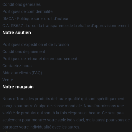
Conditions générales
Politiques de confidentialité
DMCA - Politique sur le droit d'auteur
C.A. SB657 : Loi sur la transparence de la chaîne d'approvisionnement
Notre soutien
Politiques d'expédition et de livraison
Conditions de paiement
Politiques de retour et de remboursement
Contactez-nous
Aide aux clients (FAQ)
Vente
Notre magasin
Nous offrons des produits de haute qualité qui sont spécifiquement
conçus par notre équipe de classe mondiale. Nous fournissons une
variété de produits qui sont à la fois élégants et beaux. Ce n'est pas
seulement pour montrer votre style individuel, mais aussi pour vous de
partager votre individualité avec les autres.