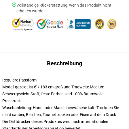
Vollständige Rückerstattung, wenn das Produkt nicht
erhalten wurde
Beschreibung
Reguläre Passform
Modell gezeigt ist 6' / 183 cm groß und Tragweite Medium
Schwergewicht Stoff, feste Farben sind 100% Baumwolle
Preshrunk
Waschanleitung: Hand- oder Maschinenwäsche kalt. Trocknen Sie
nicht sauber, Bleichen, Taumel trocken oder Eisen auf dem Druck
Der Drittdrucker dieses Produktes wird nach internationalen
Standards der Arbeitsorganisation bewertet.