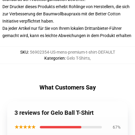
Der Drucker dieses Produkts erhebt Rohlinge von Herstellern, die sich
zur Verbesserung der Baumwollbaupraxis mit der Better Cotton
Initiative verpflichtet haben.
Da jeder Artikel nur für Sie von Ihrem lokalen Drittanbieter-Führer
gemacht wird, kann es leichte Abweichungen in dem Produkt erhalten
SKU
:
56902354-US-mens-premium-t-shirt-DEFAULT
Kategorien
:
Gelo T-Shirts
,
What Customers Say
3 reviews for Gelo Ball T-Shirt
★★★★★
67%