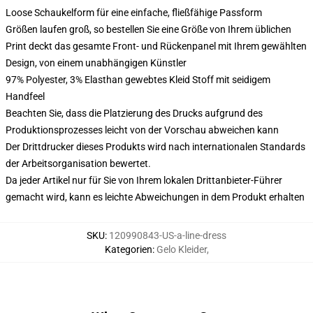
Loose Schaukelform für eine einfache, fließfähige Passform
Größen laufen groß, so bestellen Sie eine Größe von Ihrem üblichen
Print deckt das gesamte Front- und Rückenpanel mit Ihrem gewählten
Design, von einem unabhängigen Künstler
97% Polyester, 3% Elasthan gewebtes Kleid Stoff mit seidigem
Handfeel
Beachten Sie, dass die Platzierung des Drucks aufgrund des
Produktionsprozesses leicht von der Vorschau abweichen kann
Der Drittdrucker dieses Produkts wird nach internationalen Standards
der Arbeitsorganisation bewertet.
Da jeder Artikel nur für Sie von Ihrem lokalen Drittanbieter-Führer
gemacht wird, kann es leichte Abweichungen in dem Produkt erhalten
SKU
:
120990843-US-a-line-dress
Kategorien
:
Gelo Kleider
,