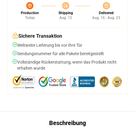
Production
Shipping
Delivered
Today
Aug. 12
Aug. 16 - Aug. 23
Sichere Transaktion
Weltweite Lieferung bis vor Ihre Tür
Sendungsnummer für alle Pakete bereitgestellt
Vollständige Rückerstattung, wenn das Produkt nicht
erhalten wurde
Beschreibung